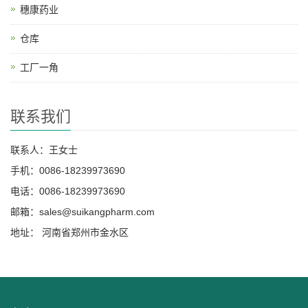
穗康药业
仓库
工厂一角
联系我们
联系人：王女士
手机：0086-18239973690
电话：0086-18239973690
邮箱：
sales@suikangpharm.com
地址： 河南省郑州市金水区