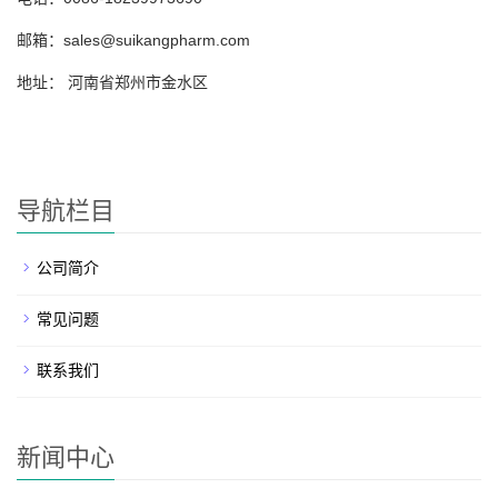
邮箱：
sales@suikangpharm.com
地址： 河南省郑州市金水区
导航栏目
公司简介
常见问题
联系我们
新闻中心